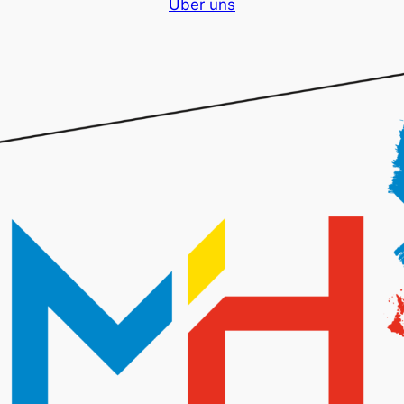
Über uns