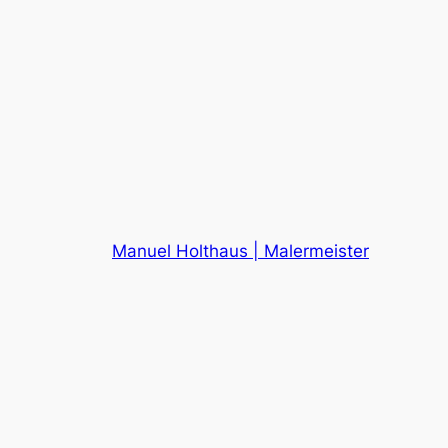
Manuel Holthaus | Malermeister