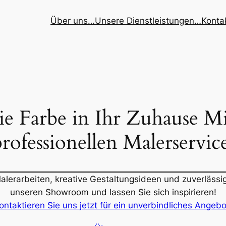
Über uns…
Unsere Dienstleistungen…
Konta
ie Farbe in Ihr Zuhause M
professionellen Malerservice
alerarbeiten, kreative Gestaltungsideen und zuverlässi
unseren Showroom und lassen Sie sich inspirieren!
ontaktieren Sie uns jetzt für ein unverbindliches Angebo