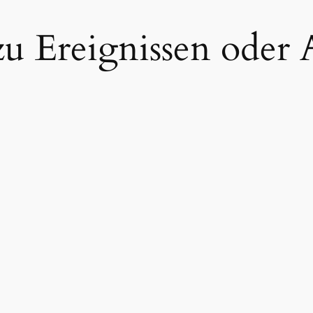
zu Ereignissen oder 