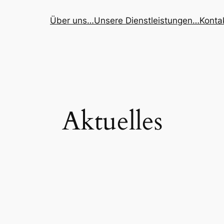
Über uns…
Unsere Dienstleistungen…
Konta
Aktuelles