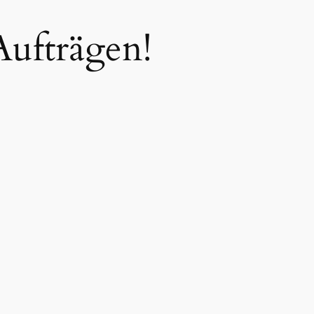
Aufträgen!