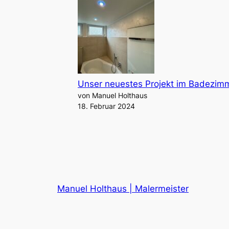
Unser neuestes Projekt im Badezimm
von Manuel Holthaus
18. Februar 2024
Manuel Holthaus | Malermeister