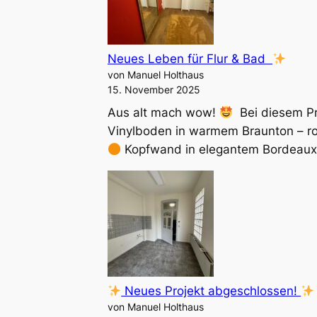
Neues Leben für Flur & Bad
von Manuel Holthaus
15. November 2025
Aus alt mach wow!
Bei diesem Pr
Vinylboden in warmem Braunton – rob
Kopfwand in elegantem Bordeauxr
Neues Projekt abgeschlossen!
von Manuel Holthaus