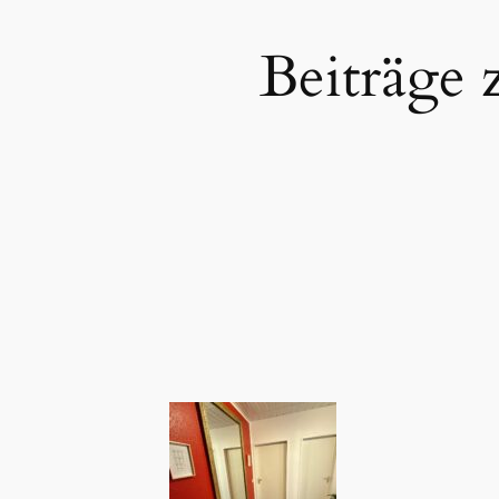
Beiträge 