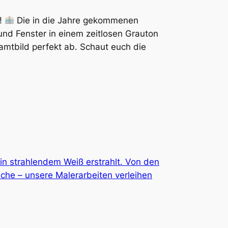
t!
Die in die Jahre gekommenen
nd Fenster in einem zeitlosen Grauton
amtbild perfekt ab. Schaut euch die
in strahlendem Weiß erstrahlt. Von den
che – unsere Malerarbeiten verleihen