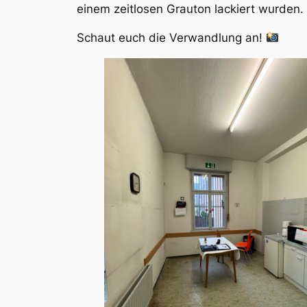
einem zeitlosen Grauton lackiert wurden.
Schaut euch die Verwandlung an!