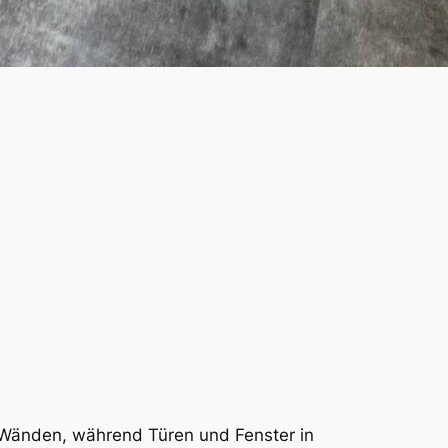
 Wänden, während Türen und Fenster in