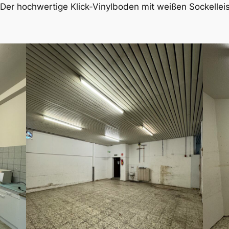
 Der hochwertige Klick-Vinylboden mit weißen Sockellei