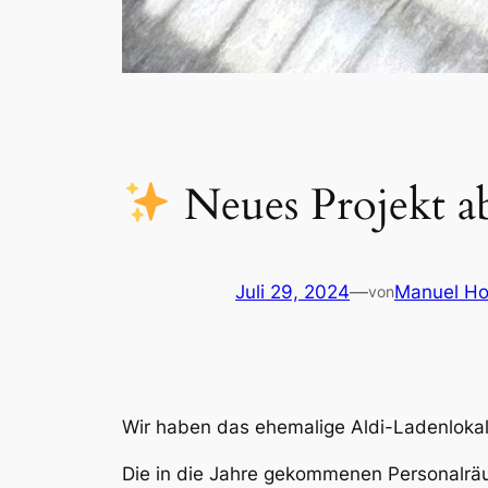
Neues Projekt a
Juli 29, 2024
—
Manuel Ho
von
Wir haben das ehemalige Aldi-Ladenlokal
Die in die Jahre gekommenen Personalräu