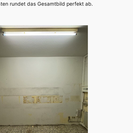
sten rundet das Gesamtbild perfekt ab.