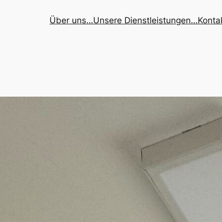
Über uns…
Unsere Dienstleistungen…
Konta